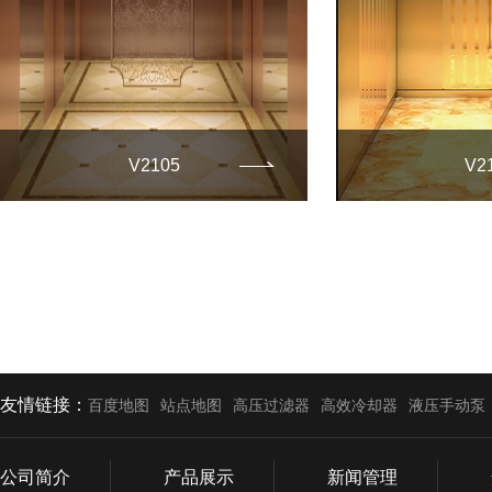
V2105
V2
友情链接：
百度地图
站点地图
高压过滤器
高效冷却器
液压手动泵
公司简介
产品展示
新闻管理