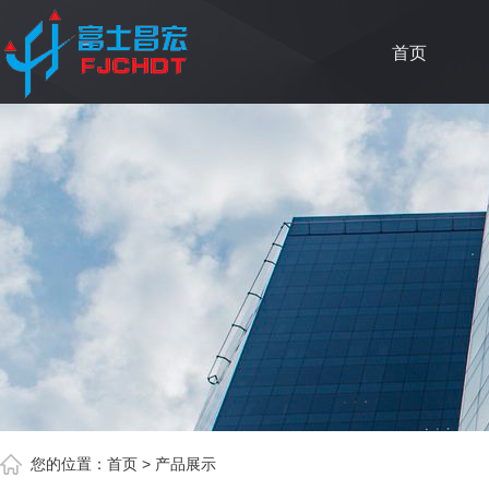
首页
您的位置：
首页
>
产品展示