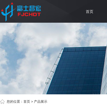
首页
您的位置：
首页
>
产品展示