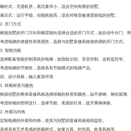
螺杆式：无需机房，底坑要求小，适合空间有限的别墅。
液压式：运行平稳，但能耗较高，适合对噪音敏感度较低的别墅。
2. 开门方式
根据别墅的开门方向和楼层朝向选择合适的开门方式，如自动中分门、旁
考虑电梯的便捷性和美观性，选择与别墅装修风格相协调的开门方式。
3. 智能功能
选择配备智能控制系统的电梯，如指纹识别、语音控制、远程监控等。
考虑电梯的节能性，选择具有节能模式的电梯产品。
四、设计风格，融入家居环境
1. 轿厢材质与颜色
根据别墅的整体装修风格选择轿厢的材质和颜色，如不锈钢、钢化玻璃、
考虑轿厢的照明设计，选择节能、美观的灯具，提升乘梯体验。
2. 外观与内饰
定制电梯的外观和内饰，使其与别墅的装修风格相得益彰。
选择具有艺术美感的轿厢样式，如复古风、时尚风、欧美风格等。