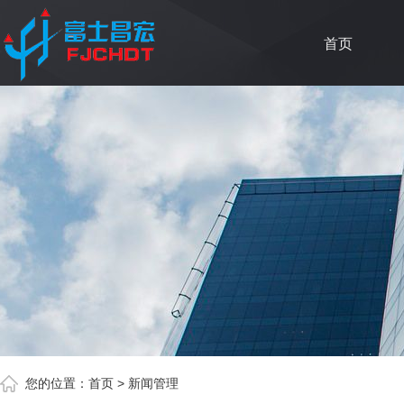
首页
您的位置：
首页
>
新闻管理