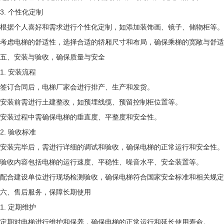
3. 个性化定制
根据个人喜好和需求进行个性化定制，如添加装饰画、镜子、储物柜等。
考虑电梯的舒适性，选择合适的轿厢尺寸和布局，确保乘梯的宽敞与舒适
五、安装与验收，确保质量与安全
1. 安装流程
签订合同后，电梯厂家会进行排产、生产和发货。
安装前需进行土建整改，如预埋线缆、预留控制柜位置等。
安装过程中需确保电梯的垂直度、平整度和安全性。
2. 验收标准
安装完毕后，需进行详细的调试和验收，确保电梯的正常运行和安全性。
验收内容包括电梯的运行速度、平稳性、噪音水平、安全装置等。
配合建设单位进行现场检测验收，确保电梯符合国家安全标准和相关规定
六、售后服务，保障长期使用
1. 定期维护
定期对电梯进行维护和保养，确保电梯的正常运行和延长使用寿命。