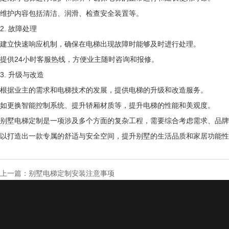
维护内容包括清洁、润滑、检查安全装置等。
2. 故障处理
建立快速响应机制，确保在电梯出现故障时能够及时进行处理。
提供24小时客服热线，方便业主随时咨询和报修。
3. 升级与改造
根据业主的需求和电梯技术的发展，提供电梯的升级和改造服务。
如更换智能控制系统、提升轿厢材质等，提升电梯的性能和美观度。
别墅电梯定制是一项涉及多个方面的复杂工程，需要综合考虑需求、品牌
以打造出一款专属的舒适与安全空间，提升别墅的生活品质和家居功能性
上一篇：
别墅电梯定制安装注意事项