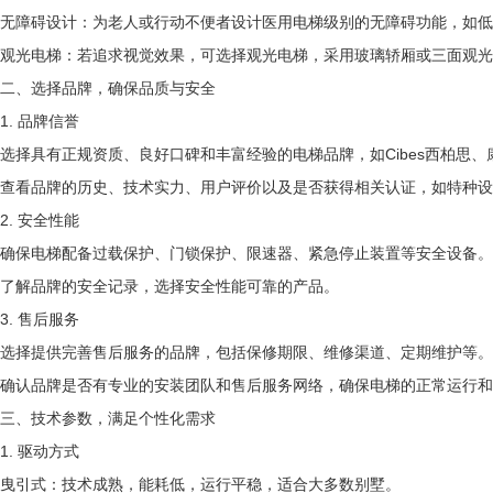
无障碍设计：为老人或行动不便者设计医用电梯级别的无障碍功能，如低
观光电梯：若追求视觉效果，可选择观光电梯，采用玻璃轿厢或三面观光
二、选择品牌，确保品质与安全
1. 品牌信誉
选择具有正规资质、良好口碑和丰富经验的电梯品牌，如Cibes西柏思
查看品牌的历史、技术实力、用户评价以及是否获得相关认证，如特种设
2. 安全性能
确保电梯配备过载保护、门锁保护、限速器、紧急停止装置等安全设备。
了解品牌的安全记录，选择安全性能可靠的产品。
3. 售后服务
选择提供完善售后服务的品牌，包括保修期限、维修渠道、定期维护等。
确认品牌是否有专业的安装团队和售后服务网络，确保电梯的正常运行和
三、技术参数，满足个性化需求
1. 驱动方式
曳引式：技术成熟，能耗低，运行平稳，适合大多数别墅。