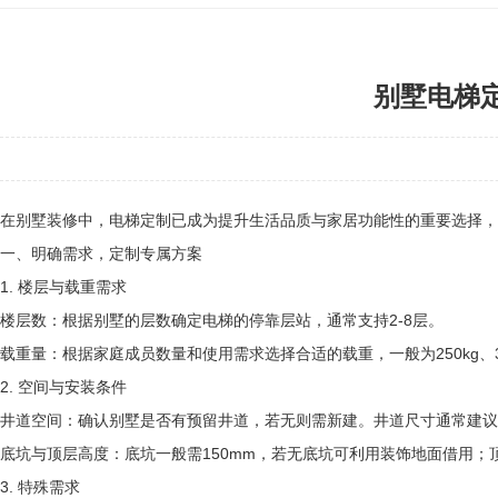
别墅电梯
在别墅装修中，电梯定制已成为提升生活品质与家居功能性的重要选择，
一、明确需求，定制专属方案
1. 楼层与载重需求
楼层数：根据别墅的层数确定电梯的停靠层站，通常支持2-8层。
载重量：根据家庭成员数量和使用需求选择合适的载重，一般为250kg、320
2. 空间与安装条件
井道空间：确认别墅是否有预留井道，若无则需新建。井道尺寸通常建议为1
底坑与顶层高度：底坑一般需150mm，若无底坑可利用装饰地面借用；顶层
3. 特殊需求