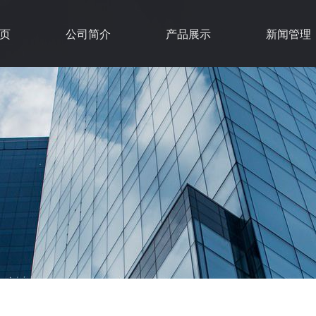
页
公司简介
产品展示
新闻管理