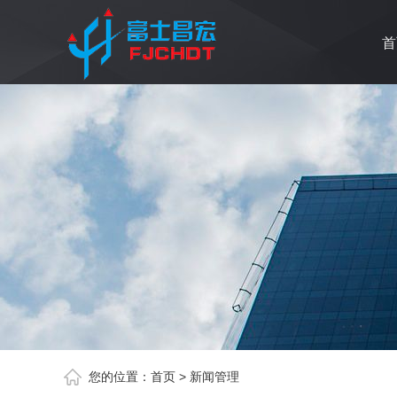
首
您的位置：
首页
>
新闻管理