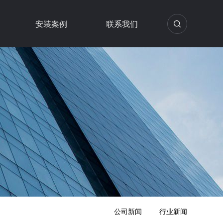
安装案例
联系我们
公司新闻
行业新闻